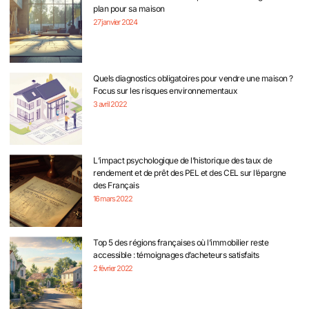
plan pour sa maison
27 janvier 2024
Quels diagnostics obligatoires pour vendre une maison ?
Focus sur les risques environnementaux
3 avril 2022
L’impact psychologique de l’historique des taux de
rendement et de prêt des PEL et des CEL sur l’épargne
des Français
16 mars 2022
Top 5 des régions françaises où l’immobilier reste
accessible : témoignages d’acheteurs satisfaits
2 février 2022