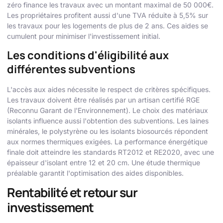
zéro finance les travaux avec un montant maximal de 50 000€.
Les propriétaires profitent aussi d'une TVA réduite à 5,5% sur
les travaux pour les logements de plus de 2 ans. Ces aides se
cumulent pour minimiser l'investissement initial.
Les conditions d'éligibilité aux
différentes subventions
L'accès aux aides nécessite le respect de critères spécifiques.
Les travaux doivent être réalisés par un artisan certifié RGE
(Reconnu Garant de l'Environnement). Le choix des matériaux
isolants influence aussi l'obtention des subventions. Les laines
minérales, le polystyrène ou les isolants biosourcés répondent
aux normes thermiques exigées. La performance énergétique
finale doit atteindre les standards RT2012 et RE2020, avec une
épaisseur d'isolant entre 12 et 20 cm. Une étude thermique
préalable garantit l'optimisation des aides disponibles.
Rentabilité et retour sur
investissement