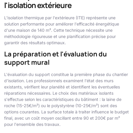
l'isolation extérieure
L'isolation thermique par l'extérieure (ITE) représente une
solution performante pour améliorer l'efficacité énergétique
d'une maison de 140 m². Cette technique nécessite une
méthodologie rigoureuse et une planification précise pour
garantir des résultats optimaux.
La préparation et l'évaluation du
support mural
L'évaluation du support constitue la première phase du chantier
d'isolation. Les professionnels examinent l'état des murs
existants, vérifient leur planéité et identifient les éventuelles
réparations nécessaires. Le choix des matériaux isolants
s'effectue selon les caractéristiques du bâtiment : la laine de
roche (15-25€/m²) ou le polystyrène (10-25€/m²) sont des
options courantes. La surface totale à traiter influence le budget
final, avec un coût moyen oscillant entre 90 et 200€ par m²
pour l'ensemble des travaux.