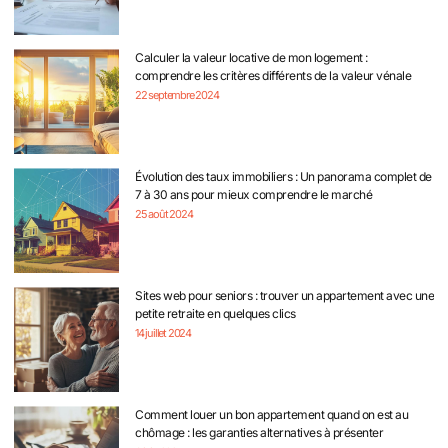
Calculer la valeur locative de mon logement :
comprendre les critères différents de la valeur vénale
22 septembre 2024
Évolution des taux immobiliers : Un panorama complet de
7 à 30 ans pour mieux comprendre le marché
25 août 2024
Sites web pour seniors : trouver un appartement avec une
petite retraite en quelques clics
14 juillet 2024
Comment louer un bon appartement quand on est au
chômage : les garanties alternatives à présenter