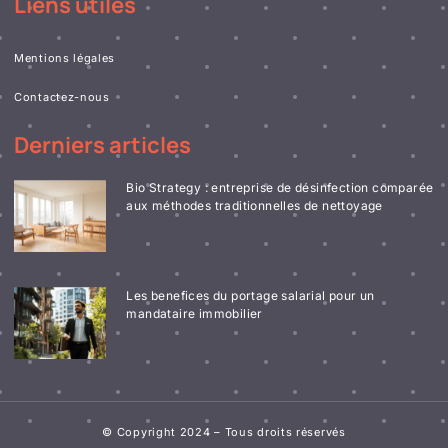
Liens utiles
Mentions légales
Contactez-nous
Derniers articles
Bio Strategy : entreprise de désinfection comparée
aux méthodes traditionnelles de nettoyage
Les benefices du portage salarial pour un
mandataire immobilier
© Copyright 2024 – Tous droits réservés