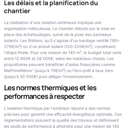
Les délais et la planification du
chantier
La réalisation d'une isolation extérieure implique une
organisation méticuleuse. Le chantier débute par la mise en
place des échafaudages, suivie de la pose des panneaux
isolants. Les finitions, qu'il s'agisse d'un bardage ventilé (180-
270€/m²) ou d'un enduit isolant (120-220€/m²), constituent
l'étape finale. Pour une maison de 140 m², le budget total varie
entre 12 600€ et 28 000€, selon les matériaux choisis. Les
propriétaires peuvent bénéficier d'aides financières comme
MaPrimeRénov' (jusqu'à 75€/m²) ou l'éco-prêt à taux zéro
(jusqu'à 50 000€) pour alléger l'investissement.
Les normes thermiques et les
performances à respecter
L'isolation thermique par l'extérieur répond à des normes
précises pour garantir une efficacité énergétique optimale. Ces
réglementations assurent la qualité des travaux et définissent
les seuils de performance à atteindre pour une maison de 140