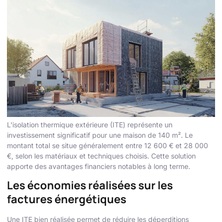
L'isolation thermique extérieure (ITE) représente un
investissement significatif pour une maison de 140 m². Le
montant total se situe généralement entre 12 600 € et 28 000
€, selon les matériaux et techniques choisis. Cette solution
apporte des avantages financiers notables à long terme.
Les économies réalisées sur les
factures énergétiques
Une ITE bien réalisée permet de réduire les déperditions