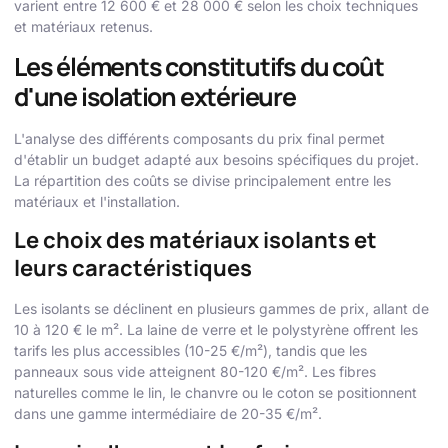
varient entre 12 600 € et 28 000 € selon les choix techniques
et matériaux retenus.
Les éléments constitutifs du coût
d'une isolation extérieure
L'analyse des différents composants du prix final permet
d'établir un budget adapté aux besoins spécifiques du projet.
La répartition des coûts se divise principalement entre les
matériaux et l'installation.
Le choix des matériaux isolants et
leurs caractéristiques
Les isolants se déclinent en plusieurs gammes de prix, allant de
10 à 120 € le m². La laine de verre et le polystyrène offrent les
tarifs les plus accessibles (10-25 €/m²), tandis que les
panneaux sous vide atteignent 80-120 €/m². Les fibres
naturelles comme le lin, le chanvre ou le coton se positionnent
dans une gamme intermédiaire de 20-35 €/m².