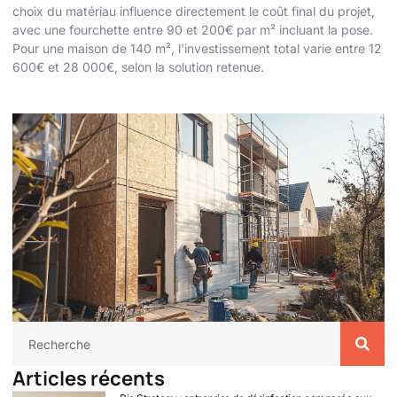
choix du matériau influence directement le coût final du projet,
avec une fourchette entre 90 et 200€ par m² incluant la pose.
Pour une maison de 140 m², l'investissement total varie entre 12
600€ et 28 000€, selon la solution retenue.
Articles récents