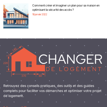
Comment créer et imaginer un plan pour sa maison en
optimisant la sécurité des accès ?
18 janvier 2022
Retrouvez des conseils pratiques, des outils et des guides
complets pour faciliter vos démarches et optimiser votre projet
de logement.