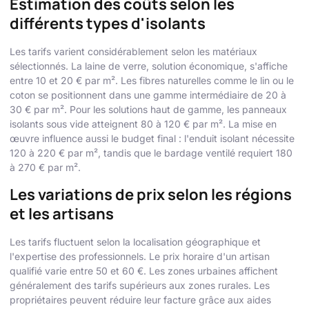
Estimation des coûts selon les
différents types d'isolants
Les tarifs varient considérablement selon les matériaux
sélectionnés. La laine de verre, solution économique, s'affiche
entre 10 et 20 € par m². Les fibres naturelles comme le lin ou le
coton se positionnent dans une gamme intermédiaire de 20 à
30 € par m². Pour les solutions haut de gamme, les panneaux
isolants sous vide atteignent 80 à 120 € par m². La mise en
œuvre influence aussi le budget final : l'enduit isolant nécessite
120 à 220 € par m², tandis que le bardage ventilé requiert 180
à 270 € par m².
Les variations de prix selon les régions
et les artisans
Les tarifs fluctuent selon la localisation géographique et
l'expertise des professionnels. Le prix horaire d'un artisan
qualifié varie entre 50 et 60 €. Les zones urbaines affichent
généralement des tarifs supérieurs aux zones rurales. Les
propriétaires peuvent réduire leur facture grâce aux aides