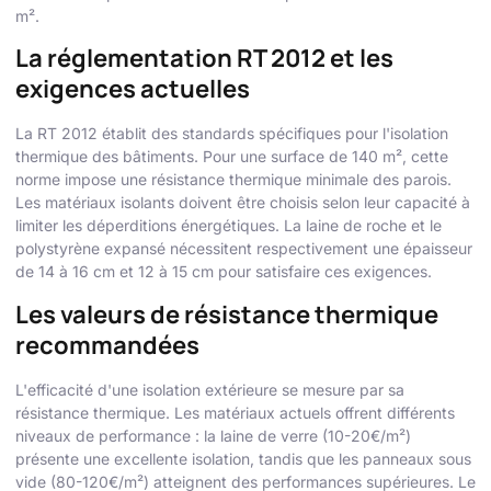
m².
La réglementation RT 2012 et les
exigences actuelles
La RT 2012 établit des standards spécifiques pour l'isolation
thermique des bâtiments. Pour une surface de 140 m², cette
norme impose une résistance thermique minimale des parois.
Les matériaux isolants doivent être choisis selon leur capacité à
limiter les déperditions énergétiques. La laine de roche et le
polystyrène expansé nécessitent respectivement une épaisseur
de 14 à 16 cm et 12 à 15 cm pour satisfaire ces exigences.
Les valeurs de résistance thermique
recommandées
L'efficacité d'une isolation extérieure se mesure par sa
résistance thermique. Les matériaux actuels offrent différents
niveaux de performance : la laine de verre (10-20€/m²)
présente une excellente isolation, tandis que les panneaux sous
vide (80-120€/m²) atteignent des performances supérieures. Le