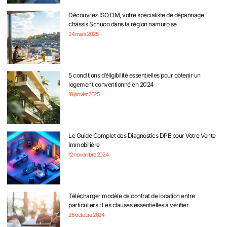
Découvrez ISO DM, votre spécialiste de dépannage
châssis Schüco dans la région namuroise
24 mars 2025
5 conditions d’éligibilité essentielles pour obtenir un
logement conventionné en 2024
18 janvier 2025
Le Guide Complet des Diagnostics DPE pour Votre Vente
Immobilière
12 novembre 2024
Télécharger modèle de contrat de location entre
particuliers : Les clauses essentielles à vérifier
26 octobre 2024