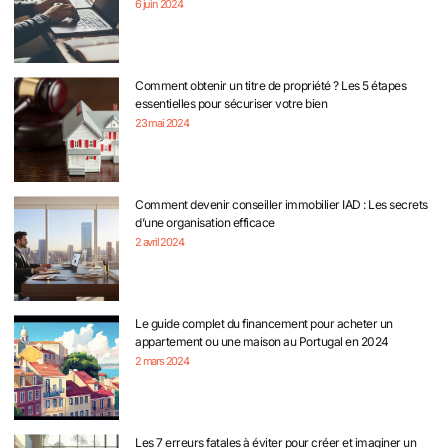
6 juin 2024
Comment obtenir un titre de propriété ? Les 5 étapes
essentielles pour sécuriser votre bien
23 mai 2024
Comment devenir conseiller immobilier IAD : Les secrets
d’une organisation efficace
2 avril 2024
Le guide complet du financement pour acheter un
appartement ou une maison au Portugal en 2024
2 mars 2024
Les 7 erreurs fatales à éviter pour créer et imaginer un