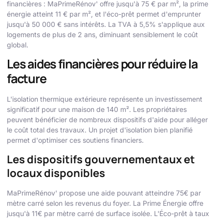
financières : MaPrimeRénov' offre jusqu'à 75 € par m², la prime
énergie atteint 11 € par m², et l'éco-prêt permet d'emprunter
jusqu'à 50 000 € sans intérêts. La TVA à 5,5% s'applique aux
logements de plus de 2 ans, diminuant sensiblement le coût
global.
Les aides financières pour réduire la
facture
L'isolation thermique extérieure représente un investissement
significatif pour une maison de 140 m². Les propriétaires
peuvent bénéficier de nombreux dispositifs d'aide pour alléger
le coût total des travaux. Un projet d'isolation bien planifié
permet d'optimiser ces soutiens financiers.
Les dispositifs gouvernementaux et
locaux disponibles
MaPrimeRénov' propose une aide pouvant atteindre 75€ par
mètre carré selon les revenus du foyer. La Prime Énergie offre
jusqu'à 11€ par mètre carré de surface isolée. L'Éco-prêt à taux