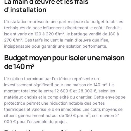
La main d'œuvre et les frais
d'installation
L'installation représente une part majeure du budget total. Les
techniques de pose influencent directement le coût : l'enduit
isolant varie de 120 à 220 €/m², le bardage ventilé de 180 à
270 €/m². Ces tarifs incluent la main d'œuvre qualifiée,
indispensable pour garantir une isolation performante.
Budget moyen pour isoler une maison
de 140 m²
L'isolation thermique par l'extérieur représente un
investissement significatif pour une maison de 140 m². Le
montant total oscille entre 12 600 € et 28 000 €, selon les
matériaux choisis et la complexité du chantier. Cette enveloppe
protectrice permet une réduction notable des pertes
thermiques et valorise le bien immobilier. Les coûts moyens se
situent généralement autour de 150 € par m², soit environ 21
000 € pour l'ensemble du projet.