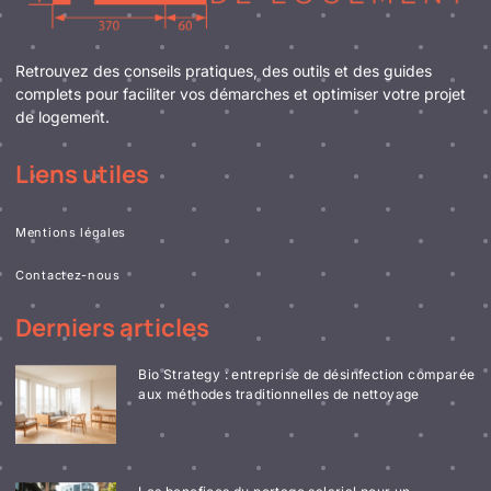
Retrouvez des conseils pratiques, des outils et des guides
complets pour faciliter vos démarches et optimiser votre projet
de logement.
Liens utiles
Mentions légales
Contactez-nous
Derniers articles
Bio Strategy : entreprise de désinfection comparée
aux méthodes traditionnelles de nettoyage