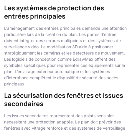
Les systèmes de protection des
entrées principales
L’aménagement des entrées principales demande une attention
particulière lors de la création du plan. Les portes d’entrée
doivent intégrer des serrures multipoints et des systèmes de
surveillance vidéo. La modélisation 3D aide à positionner
stratégiquement les caméras et les détecteurs de mouvement.
Les logiciels de conception comme EdrawMax offrent des
symboles spécifiques pour représenter ces équipements sur le
plan. L’éclairage extérieur automatique et les systèmes
d’interphone complètent le dispositif de sécurité des accès
principaux.
La sécurisation des fenêtres et issues
secondaires
Les issues secondaires représentent des points sensibles
nécessitant une protection adaptée. Le plan doit prévoir des
fenêtres avec vitrage renforcé et des systèmes de verrouillage