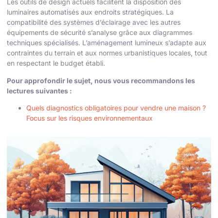
Les outils de design actuels facilitent la disposition des
luminaires automatisés aux endroits stratégiques. La
compatibilité des systèmes d’éclairage avec les autres
équipements de sécurité s’analyse grâce aux diagrammes
techniques spécialisés. L’aménagement lumineux s’adapte aux
contraintes du terrain et aux normes urbanistiques locales, tout
en respectant le budget établi.
Pour approfondir le sujet, nous vous recommandons les
lectures suivantes :
Quels diagnostics obligatoires pour vendre une maison ?
Focus sur les risques environnementaux