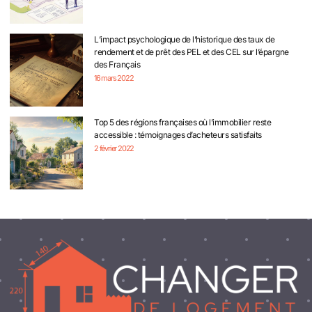
L’impact psychologique de l’historique des taux de
rendement et de prêt des PEL et des CEL sur l’épargne
des Français
16 mars 2022
Top 5 des régions françaises où l’immobilier reste
accessible : témoignages d’acheteurs satisfaits
2 février 2022