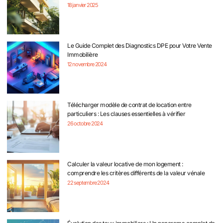
18 janvier 2025
Le Guide Complet des Diagnostics DPE pour Votre Vente
Immobilière
12 novembre 2024
Télécharger modèle de contrat de location entre
particuliers : Les clauses essentielles à vérifier
26 octobre 2024
Calculer la valeur locative de mon logement :
comprendre les critères différents de la valeur vénale
22 septembre 2024