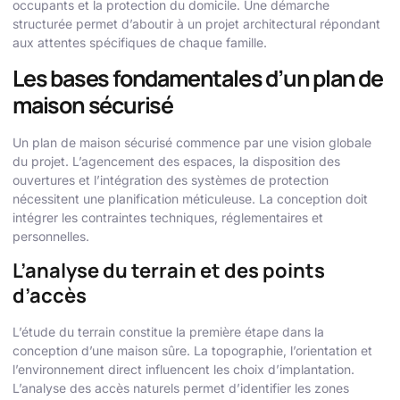
occupants et la protection du domicile. Une démarche
structurée permet d’aboutir à un projet architectural répondant
aux attentes spécifiques de chaque famille.
Les bases fondamentales d’un plan de
maison sécurisé
Un plan de maison sécurisé commence par une vision globale
du projet. L’agencement des espaces, la disposition des
ouvertures et l’intégration des systèmes de protection
nécessitent une planification méticuleuse. La conception doit
intégrer les contraintes techniques, réglementaires et
personnelles.
L’analyse du terrain et des points
d’accès
L’étude du terrain constitue la première étape dans la
conception d’une maison sûre. La topographie, l’orientation et
l’environnement direct influencent les choix d’implantation.
L’analyse des accès naturels permet d’identifier les zones