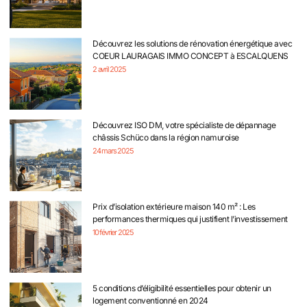
Découvrez les solutions de rénovation énergétique avec
COEUR LAURAGAIS IMMO CONCEPT à ESCALQUENS
2 avril 2025
Découvrez ISO DM, votre spécialiste de dépannage
châssis Schüco dans la région namuroise
24 mars 2025
Prix d’isolation extérieure maison 140 m² : Les
performances thermiques qui justifient l’investissement
10 février 2025
5 conditions d’éligibilité essentielles pour obtenir un
logement conventionné en 2024