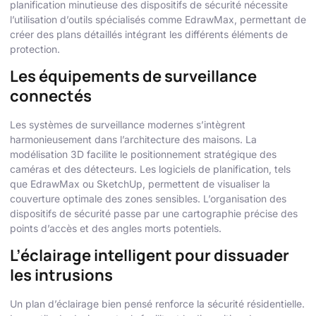
planification minutieuse des dispositifs de sécurité nécessite
l’utilisation d’outils spécialisés comme EdrawMax, permettant de
créer des plans détaillés intégrant les différents éléments de
protection.
Les équipements de surveillance
connectés
Les systèmes de surveillance modernes s’intègrent
harmonieusement dans l’architecture des maisons. La
modélisation 3D facilite le positionnement stratégique des
caméras et des détecteurs. Les logiciels de planification, tels
que EdrawMax ou SketchUp, permettent de visualiser la
couverture optimale des zones sensibles. L’organisation des
dispositifs de sécurité passe par une cartographie précise des
points d’accès et des angles morts potentiels.
L’éclairage intelligent pour dissuader
les intrusions
Un plan d’éclairage bien pensé renforce la sécurité résidentielle.