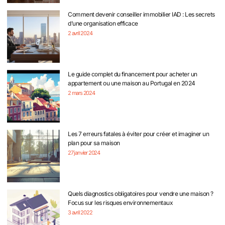
Comment devenir conseiller immobilier IAD : Les secrets
d’une organisation efficace
2 avril 2024
Le guide complet du financement pour acheter un
appartement ou une maison au Portugal en 2024
2 mars 2024
Les 7 erreurs fatales à éviter pour créer et imaginer un
plan pour sa maison
27 janvier 2024
Quels diagnostics obligatoires pour vendre une maison ?
Focus sur les risques environnementaux
3 avril 2022