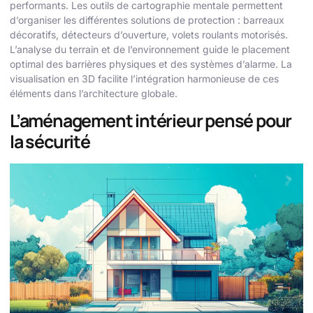
performants. Les outils de cartographie mentale permettent
d’organiser les différentes solutions de protection : barreaux
décoratifs, détecteurs d’ouverture, volets roulants motorisés.
L’analyse du terrain et de l’environnement guide le placement
optimal des barrières physiques et des systèmes d’alarme. La
visualisation en 3D facilite l’intégration harmonieuse de ces
éléments dans l’architecture globale.
L’aménagement intérieur pensé pour
la sécurité