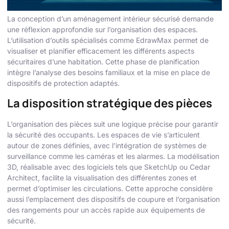
La conception d’un aménagement intérieur sécurisé demande
une réflexion approfondie sur l’organisation des espaces.
L’utilisation d’outils spécialisés comme EdrawMax permet de
visualiser et planifier efficacement les différents aspects
sécuritaires d’une habitation. Cette phase de planification
intègre l’analyse des besoins familiaux et la mise en place de
dispositifs de protection adaptés.
La disposition stratégique des pièces
L’organisation des pièces suit une logique précise pour garantir
la sécurité des occupants. Les espaces de vie s’articulent
autour de zones définies, avec l’intégration de systèmes de
surveillance comme les caméras et les alarmes. La modélisation
3D, réalisable avec des logiciels tels que SketchUp ou Cedar
Architect, facilite la visualisation des différentes zones et
permet d’optimiser les circulations. Cette approche considère
aussi l’emplacement des dispositifs de coupure et l’organisation
des rangements pour un accès rapide aux équipements de
sécurité.