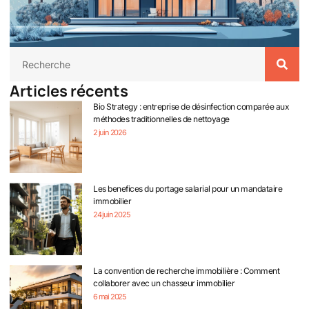
Articles récents
Bio Strategy : entreprise de désinfection comparée aux
méthodes traditionnelles de nettoyage
2 juin 2026
Les benefices du portage salarial pour un mandataire
immobilier
24 juin 2025
La convention de recherche immobilière : Comment
collaborer avec un chasseur immobilier
6 mai 2025