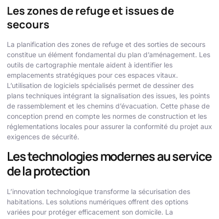
Les zones de refuge et issues de
secours
La planification des zones de refuge et des sorties de secours
constitue un élément fondamental du plan d’aménagement. Les
outils de cartographie mentale aident à identifier les
emplacements stratégiques pour ces espaces vitaux.
L’utilisation de logiciels spécialisés permet de dessiner des
plans techniques intégrant la signalisation des issues, les points
de rassemblement et les chemins d’évacuation. Cette phase de
conception prend en compte les normes de construction et les
réglementations locales pour assurer la conformité du projet aux
exigences de sécurité.
Les technologies modernes au service
de la protection
L’innovation technologique transforme la sécurisation des
habitations. Les solutions numériques offrent des options
variées pour protéger efficacement son domicile. La