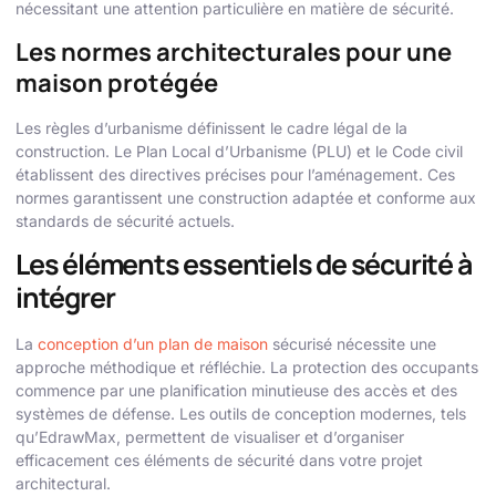
nécessitant une attention particulière en matière de sécurité.
Les normes architecturales pour une
maison protégée
Les règles d’urbanisme définissent le cadre légal de la
construction. Le Plan Local d’Urbanisme (PLU) et le Code civil
établissent des directives précises pour l’aménagement. Ces
normes garantissent une construction adaptée et conforme aux
standards de sécurité actuels.
Les éléments essentiels de sécurité à
intégrer
La
conception d’un plan de maison
sécurisé nécessite une
approche méthodique et réfléchie. La protection des occupants
commence par une planification minutieuse des accès et des
systèmes de défense. Les outils de conception modernes, tels
qu’EdrawMax, permettent de visualiser et d’organiser
efficacement ces éléments de sécurité dans votre projet
architectural.